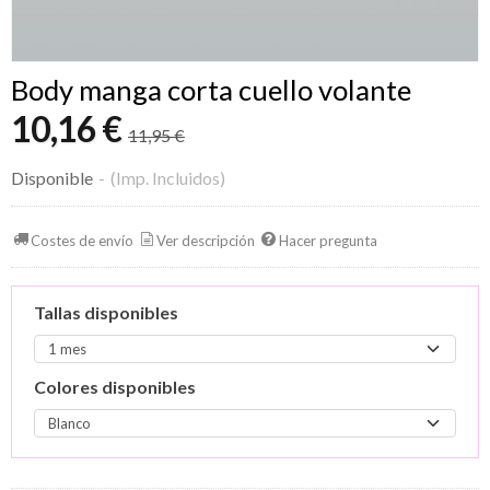
Body manga corta cuello volante
10,16 €
11,95 €
Disponible
-
(Imp. Incluidos)
Costes de envío
Ver descripción
Hacer pregunta
Tallas disponibles
Colores disponibles