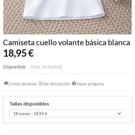
Camiseta cuello volante básica blanca
18,95 €
Disponible
-
(Imp. Incluidos)
Costes de envío
Ver descripción
Hacer pregunta
Tallas disponibles