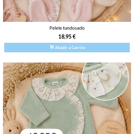
Pelele tundosado
18,95 €
Añadir a Carrito