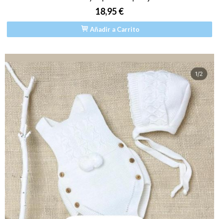
18,95 €
Añadir a Carrito