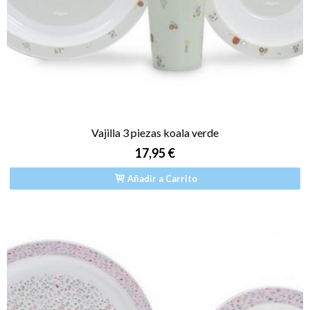
Vajilla 3 piezas koala verde
17,95 €
Añadir a Carrito