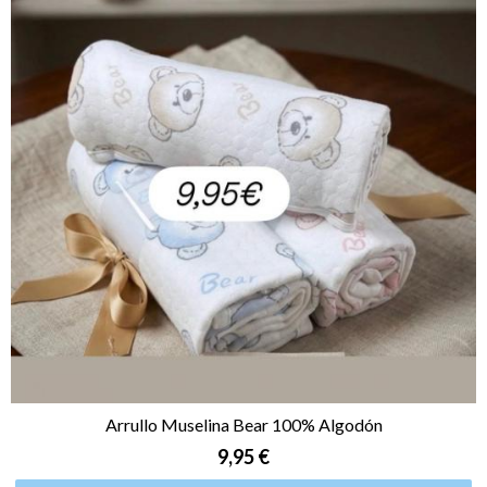
Arrullo Muselina Bear 100% Algodón
9,95 €