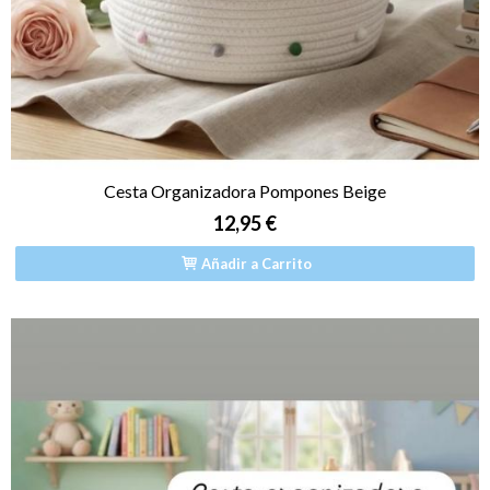
Cesta Organizadora Pompones Beige
12,95 €
Añadir a Carrito