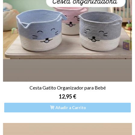
Cesta Gatito Organizador para Bebé
12,95 €
Añadir a Carrito