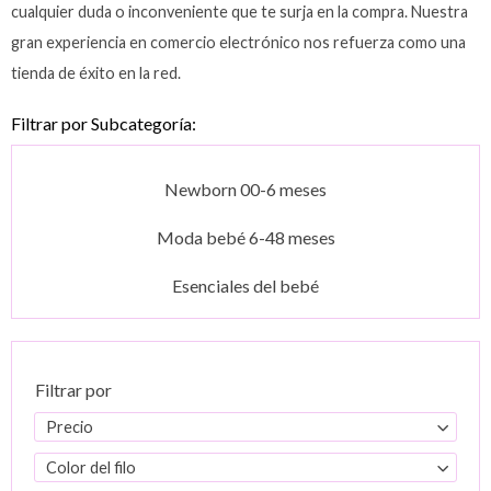
cualquier duda o inconveniente que te surja en la compra. Nuestra
gran experiencia en comercio electrónico nos refuerza como una
tienda de éxito en la red.
Filtrar por Subcategoría:
Newborn 00-6 meses
Moda bebé 6-48 meses
Esenciales del bebé
Filtrar por
Precio
Color del filo