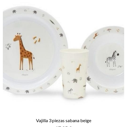
Vajilla 3 piezas sabana beige