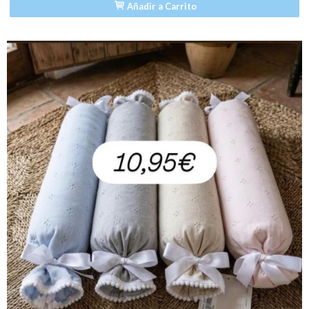
Añadir a Carrito