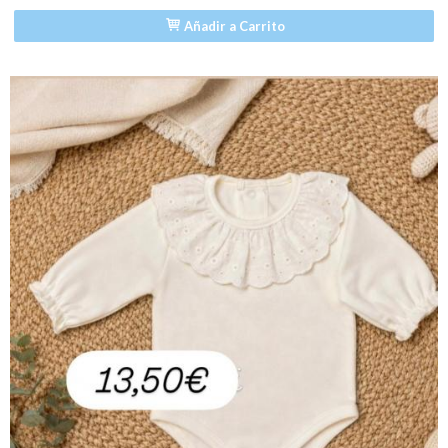
Añadir a Carrito