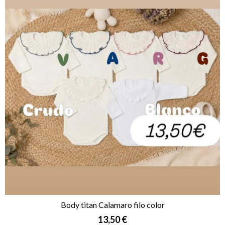
Body titan Calamaro filo color
13,50 €