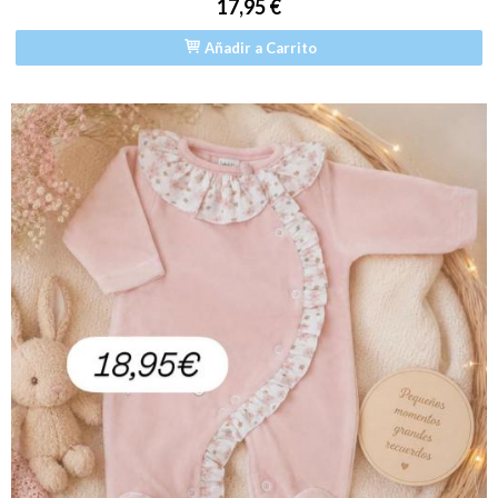
17,95 €
Añadir a Carrito