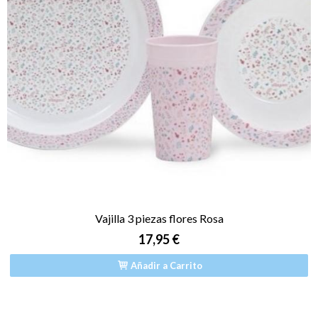
Vajilla 3 piezas flores Rosa
17,95 €
Añadir a Carrito