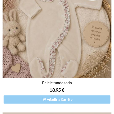
Pelele tundosado
18,95 €
Añadir a Carrito