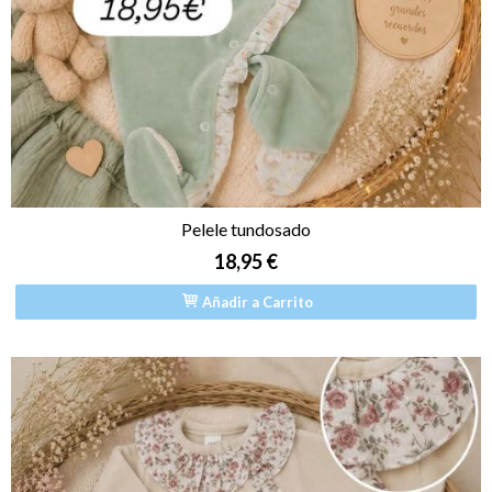
Pelele tundosado
18,95 €
Añadir a Carrito