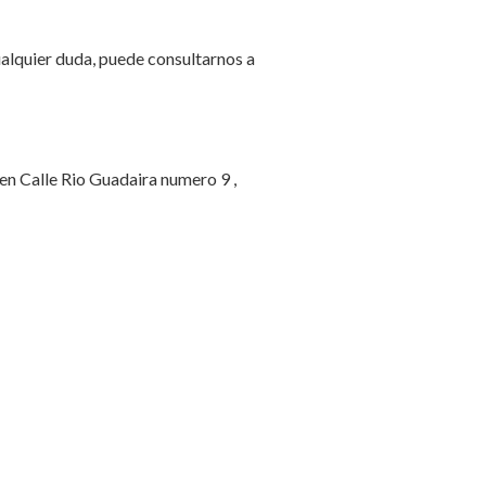
ualquier duda, puede consultarnos a
 en Calle Rio Guadaira numero 9 ,