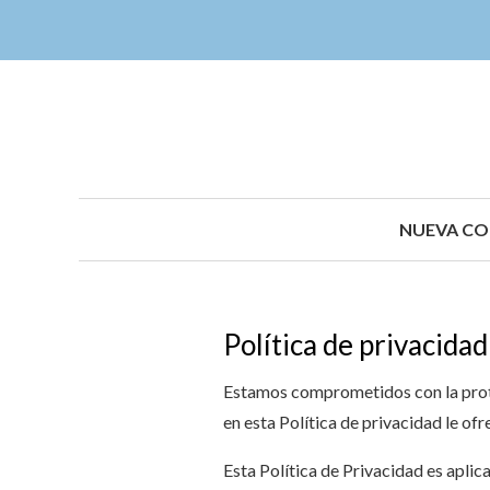
NUEVA CO
Política de privacidad
Estamos comprometidos con la protec
en esta Política de privacidad le 
Esta Política de Privacidad es aplic