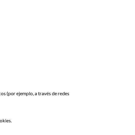
os (por ejemplo, a través de redes
okies.