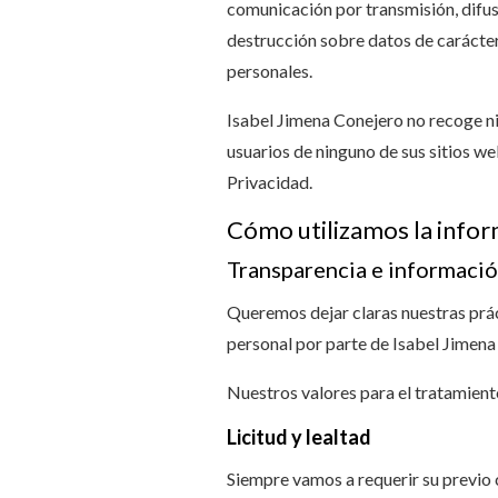
comunicación por transmisión, difusi
destrucción sobre datos de carácter
personales.
Isabel Jimena Conejero no recoge n
usuarios de ninguno de sus sitios we
Privacidad.
Cómo utilizamos la info
Transparencia e informació
Queremos dejar claras nuestras prá
personal por parte de Isabel Jimena
Nuestros valores para el tratamient
Licitud y lealtad
Siempre vamos a requerir su previo 