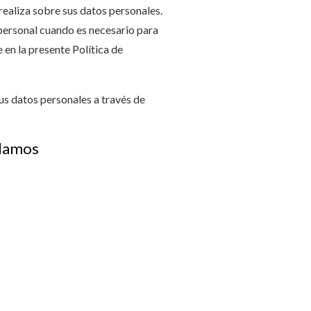
realiza sobre sus datos personales.
personal cuando es necesario para
 en la presente Política de
us datos personales a través de
ilamos