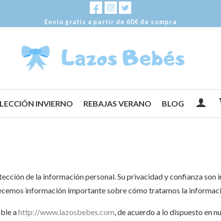
Envio gratis a partir de 60€ de compra
LECCIÓN INVIERNO
REBAJAS VERANO
BLOG
ción de la información personal. Su privacidad y confianza son i
ofrecemos información importante sobre cómo tratamos la informaci
able a
http://www.lazosbebes.com
, de acuerdo a lo dispuesto en n