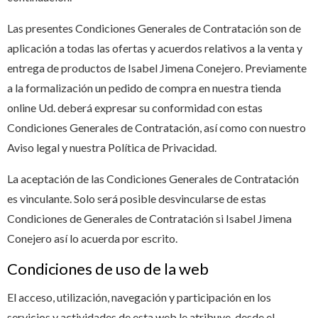
Las presentes Condiciones Generales de Contratación son de
aplicación a todas las ofertas y acuerdos relativos a la venta y
entrega de productos de Isabel Jimena Conejero. Previamente
a la formalización un pedido de compra en nuestra tienda
online Ud. deberá expresar su conformidad con estas
Condiciones Generales de Contratación, así como con nuestro
Aviso legal y nuestra Política de Privacidad.
La aceptación de las Condiciones Generales de Contratación
es vinculante. Solo será posible desvincularse de estas
Condiciones de Generales de Contratación si Isabel Jimena
Conejero así lo acuerda por escrito.
Condiciones de uso de la web
El acceso, utilización, navegación y participación en los
servicios y actividades de esta web le atribuye, desde el