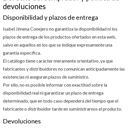
devoluciones
Disponibilidad y plazos de entrega
Isabel Jimena Conejero no garantiza la disponibilidad ni los
plazos de entrega de los productos ofertados en esta web,
salvo en aquellos en los que se indique expresamente una
garantía específica.
El catálogo tiene carácter meramente orientativo, ya que
fabricantes y distribuidores no comunican anticipadamente las
existencias ni aseguran plazos de suministro.
Por ello, no es posible informar con exactitud sobre la
disponibilidad real ni garantizar un plazo de entrega
determinado, que en todo caso dependerá del tiempo que el
fabricante o distribuidor tarde en suministrarnos el producto.
Devoluciones