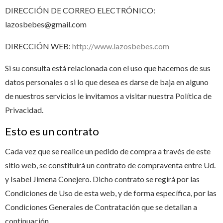
DIRECCIÓN DE CORREO ELECTRÓNICO:
lazosbebes@gmail.com
DIRECCIÓN WEB:
http://www.lazosbebes.com
Si su consulta está relacionada con el uso que hacemos de sus
datos personales o si lo que desea es darse de baja en alguno
de nuestros servicios le invitamos a visitar nuestra Política de
Privacidad.
Esto es un contrato
Cada vez que se realice un pedido de compra a través de este
sitio web, se constituirá un contrato de compraventa entre Ud.
y Isabel Jimena Conejero. Dicho contrato se regirá por las
Condiciones de Uso de esta web, y de forma específica, por las
Condiciones Generales de Contratación que se detallan a
continuación.