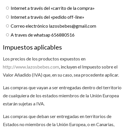
Internet a través del «carrito de la compra»
Internet a través del «pedido off-line»
Correo electrónico
lazosbebes@gmail.com
A traves de whatsap 656880516
Impuestos aplicables
Los precios de los productos expuestos en
http://www.lazosbebes.com
, incluyen el Impuesto sobre el
Valor Añadido (IVA) que, en su caso, sea procedente aplicar.
Las compras que vayan a ser entregadas dentro del territorio
de cualquiera de los estados miembros de la Unión Europea
estarán sujetas a IVA.
Las compras que deban ser entregadas en territorios de
Estados no miembros de la Unión Europea, o en Canarias,