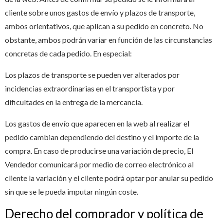
cliente sobre unos gastos de envío y plazos de transporte,
ambos orientativos, que aplican a su pedido en concreto. No
obstante, ambos podrán variar en función de las circunstancias
concretas de cada pedido. En especial:
Los plazos de transporte se pueden ver alterados por
incidencias extraordinarias en el transportista y por
dificultades en la entrega de la mercancía.
Los gastos de envío que aparecen en la web al realizar el
pedido cambian dependiendo del destino y el importe de la
compra. En caso de producirse una variación de precio, El
Vendedor comunicará por medio de correo electrónico al
cliente la variación y el cliente podrá optar por anular su pedido
sin que se le pueda imputar ningún coste.
Derecho del comprador y política de