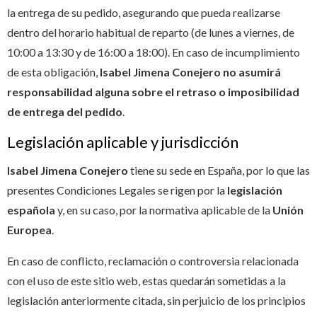
la entrega de su pedido, asegurando que pueda realizarse
dentro del horario habitual de reparto (de lunes a viernes, de
10:00 a 13:30 y de 16:00 a 18:00). En caso de incumplimiento
de esta obligación,
Isabel Jimena Conejero no asumirá
responsabilidad alguna sobre el retraso o imposibilidad
de entrega del pedido
.
Legislación aplicable y jurisdicción
Isabel Jimena Conejero
tiene su sede en España, por lo que las
presentes Condiciones Legales se rigen por la
legislación
española
y, en su caso, por la normativa aplicable de la
Unión
Europea
.
En caso de conflicto, reclamación o controversia relacionada
con el uso de este sitio web, estas quedarán sometidas a la
legislación anteriormente citada, sin perjuicio de los principios