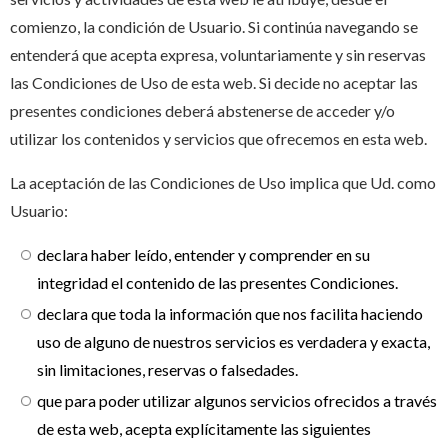
comienzo, la condición de Usuario. Si continúa navegando se
entenderá que acepta expresa, voluntariamente y sin reservas
las Condiciones de Uso de esta web. Si decide no aceptar las
presentes condiciones deberá abstenerse de acceder y/o
utilizar los contenidos y servicios que ofrecemos en esta web.
La aceptación de las Condiciones de Uso implica que Ud. como
Usuario:
declara haber leído, entender y comprender en su
integridad el contenido de las presentes Condiciones.
declara que toda la información que nos facilita haciendo
uso de alguno de nuestros servicios es verdadera y exacta,
sin limitaciones, reservas o falsedades.
que para poder utilizar algunos servicios ofrecidos a través
de esta web, acepta explícitamente las siguientes