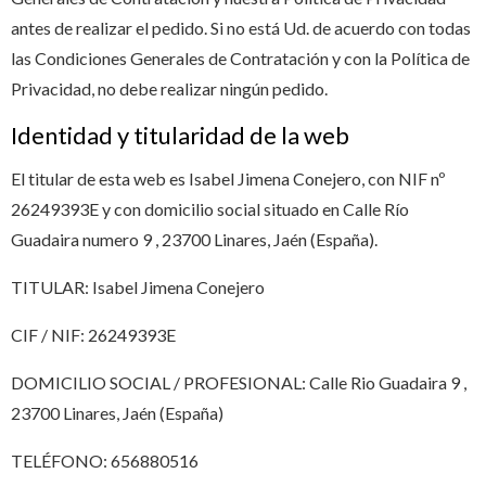
antes de realizar el pedido. Si no está Ud. de acuerdo con todas
las Condiciones Generales de Contratación y con la Política de
Privacidad, no debe realizar ningún pedido.
Identidad y titularidad de la web
El titular de esta web es Isabel Jimena Conejero, con NIF nº
26249393E y con domicilio social situado en Calle Río
Guadaira numero 9 , 23700 Linares, Jaén (España).
TITULAR: Isabel Jimena Conejero
CIF / NIF: 26249393E
DOMICILIO SOCIAL / PROFESIONAL: Calle Rio Guadaira 9 ,
23700 Linares, Jaén (España)
TELÉFONO: 656880516