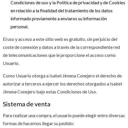
Condiciones de uso y la Política de privacidad y de Cookies
en relación a la finalidad del tratamiento de los datos
informado previamente a enviaros su información
personal.
El uso y acceso a este sitio web es gratuito, sin perjuicio del
coste de conexión y datos a través de la correspondiente red
de telecomunicaciones que le proporcione el acceso como
Usuario.
Como Usuario otorga a Isabel Jimena Conejero el derecho de
autorizar a terceros a ejercer los derechos otorgados a Isabel
Jimena Conejero bajo estas Condiciones de Uso.
Sistema de venta
Para realizar una compra, el usuario puede elegir entre diversas
formas de hacernos llegar su pedido: