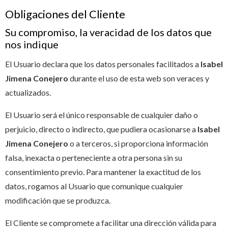
Obligaciones del Cliente
Su compromiso, la veracidad de los datos que
nos indique
El Usuario declara que los datos personales facilitados a
Isabel
Jimena Conejero
durante el uso de esta web son veraces y
actualizados.
El Usuario será el único responsable de cualquier daño o
perjuicio, directo o indirecto, que pudiera ocasionarse a
Isabel
Jimena Conejero
o a terceros, si proporciona información
falsa, inexacta o perteneciente a otra persona sin su
consentimiento previo. Para mantener la exactitud de los
datos, rogamos al Usuario que comunique cualquier
modificación que se produzca.
El Cliente se compromete a facilitar una dirección válida para