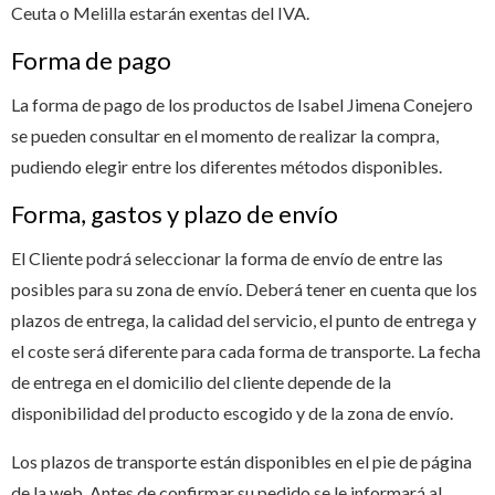
Ceuta o Melilla estarán exentas del IVA.
Forma de pago
La forma de pago de los productos de Isabel Jimena Conejero
se pueden consultar en el momento de realizar la compra,
pudiendo elegir entre los diferentes métodos disponibles.
Forma, gastos y plazo de envío
El Cliente podrá seleccionar la forma de envío de entre las
posibles para su zona de envío. Deberá tener en cuenta que los
plazos de entrega, la calidad del servicio, el punto de entrega y
el coste será diferente para cada forma de transporte. La fecha
de entrega en el domicilio del cliente depende de la
disponibilidad del producto escogido y de la zona de envío.
Los plazos de transporte están disponibles en el pie de página
de la web. Antes de confirmar su pedido se le informará al