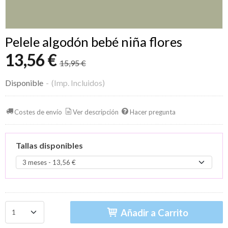
Pelele algodón bebé niña flores
13,56 €
15,95 €
Disponible
-
(Imp. Incluidos)
Costes de envío
Ver descripción
Hacer pregunta
Tallas disponibles
Añadir a Carrito