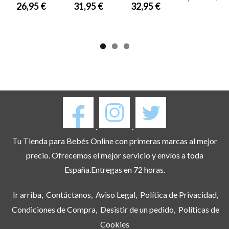
26,95 €
31,95 €
32,95 €
.
.
Tu Tienda para Bebés Online con primeras marcas al mejor
precio. Ofrecemos el mejor servicio y envíos a toda
España.Entregas en 72 horas.
Ir arriba
Contáctanos
Aviso Legal
Política de Privacidad
Condiciones de Compra
Desistir de un pedido
Políticas de
Cookies