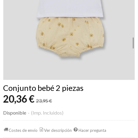
Conjunto bebé 2 piezas
20,36 €
23,95 €
Disponible
-
(Imp. Incluidos)
Costes de envío
Ver descripción
Hacer pregunta