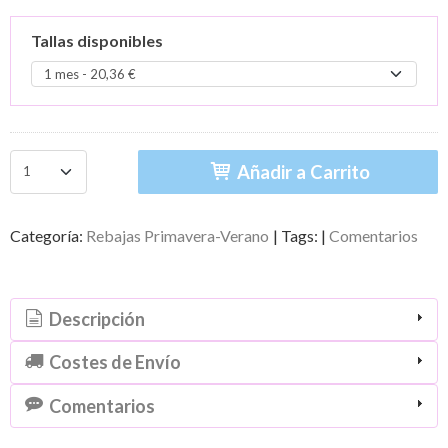
Tallas disponibles
Añadir a Carrito
Categoría:
Rebajas Primavera-Verano
|
Tags:
|
Comentarios
Descripción
Costes de Envío
Comentarios