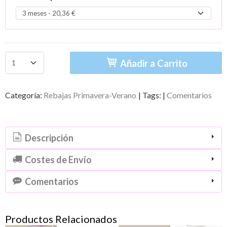
Añadir a Carrito
Categoría:
Rebajas Primavera-Verano
|
Tags:
|
Comentarios
Descripción
Costes de Envío
Comentarios
Productos Relacionados