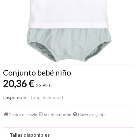
Conjunto bebé niño
20,36 €
23,95 €
Disponible
-
(Imp. Incluidos)
Costes de envío
Ver descripción
Hacer pregunta
Tallas disponibles