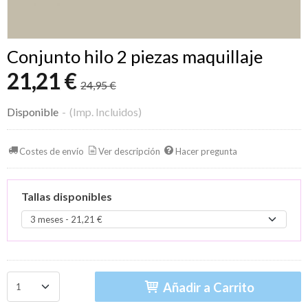
Conjunto hilo 2 piezas maquillaje
21,21 €
24,95 €
Disponible
-
(Imp. Incluidos)
Costes de envío
Ver descripción
Hacer pregunta
Tallas disponibles
Añadir a Carrito