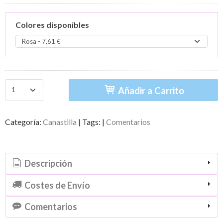
Colores disponibles
Añadir a Carrito
Categoría:
Canastilla
|
Tags:
|
Comentarios
Descripción
Costes de Envío
Comentarios