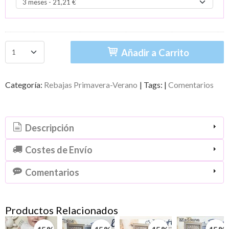
Añadir a Carrito
Categoría:
Rebajas Primavera-Verano
|
Tags:
|
Comentarios
Descripción
Costes de Envío
Comentarios
Productos Relacionados