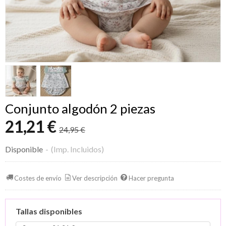
Conjunto algodón 2 piezas
21,21 €
24,95 €
Disponible
-
(Imp. Incluidos)
Costes de envío
Ver descripción
Hacer pregunta
Tallas disponibles