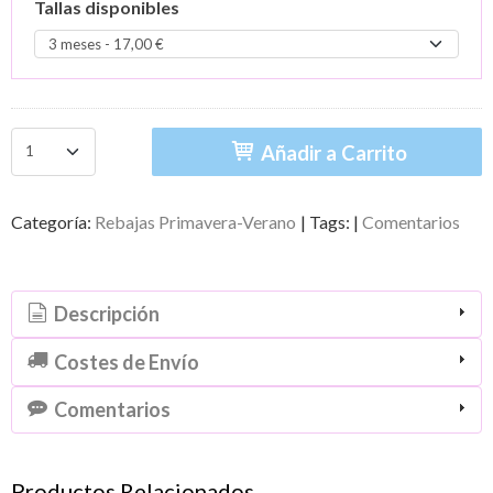
Tallas disponibles
Añadir a Carrito
Categoría:
Rebajas Primavera-Verano
|
Tags:
|
Comentarios
Descripción
Costes de Envío
Comentarios
Productos Relacionados