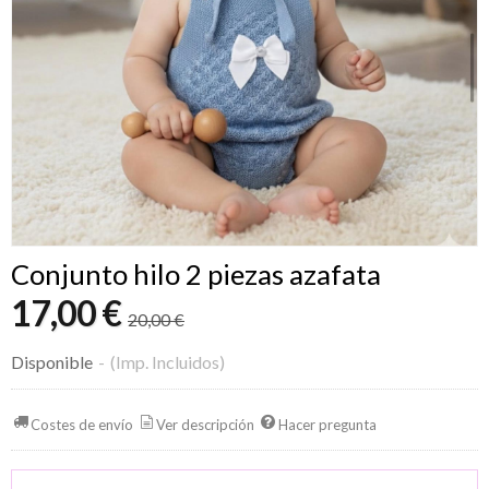
Conjunto hilo 2 piezas azafata
17,00 €
20,00 €
Disponible
-
(Imp. Incluidos)
Costes de envío
Ver descripción
Hacer pregunta