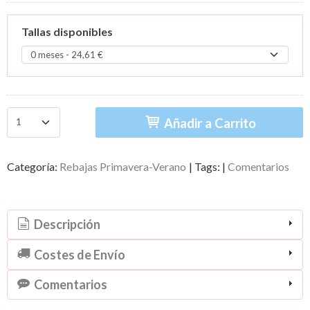
Tallas disponibles
Añadir a Carrito
Categoría:
Rebajas Primavera-Verano
|
Tags:
|
Comentarios
Descripción
Costes de Envío
Comentarios