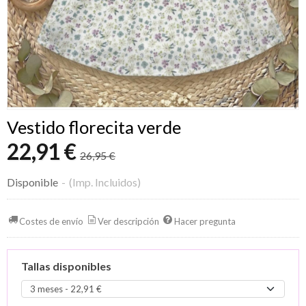
Vestido florecita verde
22,91 €
26,95 €
Disponible
-
(Imp. Incluidos)
Costes de envío
Ver descripción
Hacer pregunta
Tallas disponibles