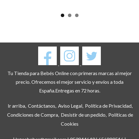
.
.
Tu Tienda para Bebés Online con primeras marcas al mejor
precio. Ofrecemos el mejor servicio y envíos a toda
España.Entregas en 72 horas.
Ir arriba
Contáctanos
Aviso Legal
Política de Privacidad
Condiciones de Compra
Desistir de un pedido
Políticas de
Cookies