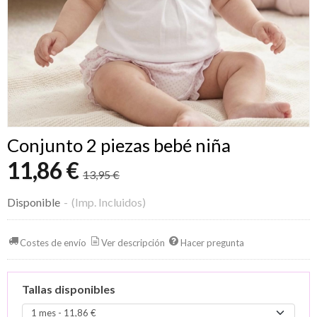
Conjunto 2 piezas bebé niña
11,86 €
13,95 €
Disponible
-
(Imp. Incluidos)
Costes de envío
Ver descripción
Hacer pregunta
Tallas disponibles