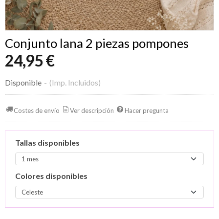
Conjunto lana 2 piezas pompones
24,95 €
Disponible
-
(Imp. Incluidos)
Costes de envío
Ver descripción
Hacer pregunta
Tallas disponibles
Colores disponibles