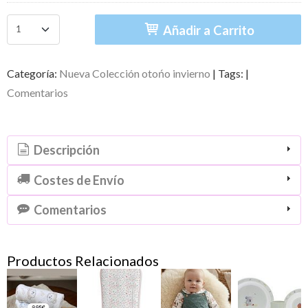
Añadir a Carrito
Categoría:
Nueva Colección otońo invierno
|
Tags:
|
Comentarios
Descripción
Costes de Envío
Comentarios
Productos Relacionados