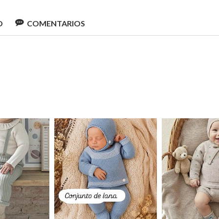
O
COMENTARIOS