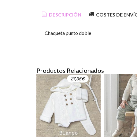
DESCRIPCIÓN
COSTES DE ENVÍ
Chaqueta punto doble
Productos Relacionados