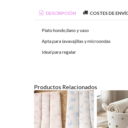
DESCRIPCIÓN
COSTES DE ENVÍ
Plato hondo,llano y vaso
Apta para lavavajillas y microondas
Ideal para regalar
Productos Relacionados