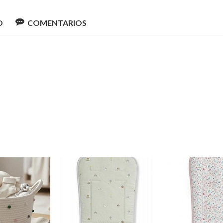
O
COMENTARIOS