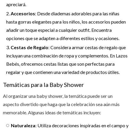
apreciará.
Accesorios
: Desde diademas adorables para las niñas
hasta gorras elegantes para los niños, los accesorios pueden
añadir un toque especial a cualquier outfit. Encuentra
opciones que se adapten a diferentes estilos y ocasiones.
Cestas de Regalo
: Considera armar cestas de regalo que
incluyan una combinación de ropa y complementos. En Lazos
Bebés, ofrecemos cestas listas que son perfectas para
regalar y que contienen una variedad de productos útiles.
Temáticas para la Baby Shower
Al organizar una baby shower, la temática puede ser un
aspecto divertido que haga que la celebración sea aún más
memorable. Algunas ideas de temáticas incluyen:
Naturaleza
: Utiliza decoraciones inspiradas en el campo y