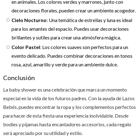
en animales. Los colores verdes y marrones, junto con
decoraciones florales, pueden crear un ambiente acogedor.
Cielo Nocturno
: Una temática de estrellas y luna es ideal
para los amantes del espacio. Puedes usar decoraciones
brillantes y sutiles para crear una atmósfera mágica.
Color Pastel
: Los colores suaves son perfectos para un
evento delicado. Puedes combinar decoraciones en tonos
rosa, azul, amarillo y verde para un ambiente dulce.
Conclusión
La baby shower es una celebración que marca un momento
especial en la vida de los futuros padres. Con la ayuda de Lazos
Bebés, puedes encontrar la ropa y los complementos perfectos
para hacer de esta fiesta una experiencia inolvidable. Desde
bodies y pijamas hasta encantadores accesorios, cada regalo
será apreciado por su utilidad y estilo.