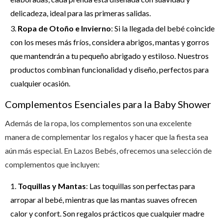
delicadeza, ideal para las primeras salidas.
Ropa de Otoño e Invierno
: Si la llegada del bebé coincide
con los meses más fríos, considera abrigos, mantas y gorros
que mantendrán a tu pequeño abrigado y estiloso. Nuestros
productos combinan funcionalidad y diseño, perfectos para
cualquier ocasión.
Complementos Esenciales para la Baby Shower
Además de la ropa, los complementos son una excelente
manera de complementar los regalos y hacer que la fiesta sea
aún más especial. En Lazos Bebés, ofrecemos una selección de
complementos que incluyen:
Toquillas y Mantas
: Las toquillas son perfectas para
arropar al bebé, mientras que las mantas suaves ofrecen
calor y confort. Son regalos prácticos que cualquier madre