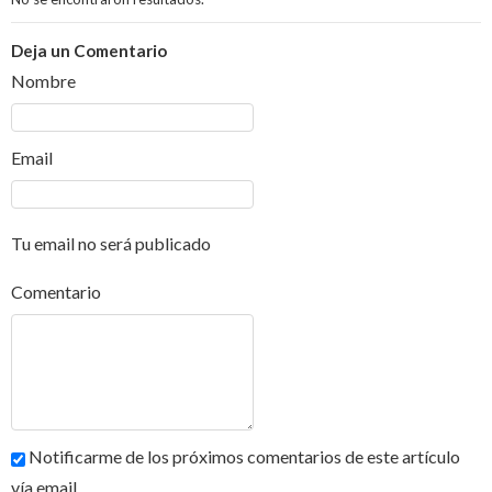
Deja un Comentario
Nombre
Email
Tu email no será publicado
Comentario
Notificarme de los próximos comentarios de este artículo
vía email