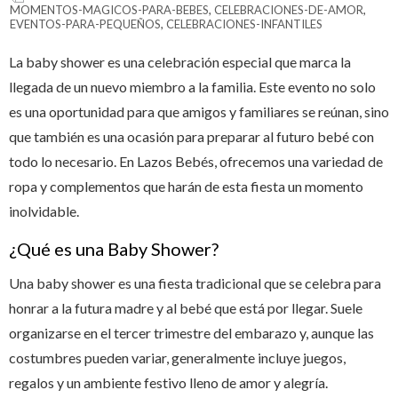
MOMENTOS-MAGICOS-PARA-BEBES
,
CELEBRACIONES-DE-AMOR
,
EVENTOS-PARA-PEQUEÑOS
,
CELEBRACIONES-INFANTILES
La baby shower es una celebración especial que marca la
llegada de un nuevo miembro a la familia. Este evento no solo
es una oportunidad para que amigos y familiares se reúnan, sino
que también es una ocasión para preparar al futuro bebé con
todo lo necesario. En Lazos Bebés, ofrecemos una variedad de
ropa y complementos que harán de esta fiesta un momento
inolvidable.
¿Qué es una Baby Shower?
Una baby shower es una fiesta tradicional que se celebra para
honrar a la futura madre y al bebé que está por llegar. Suele
organizarse en el tercer trimestre del embarazo y, aunque las
costumbres pueden variar, generalmente incluye juegos,
regalos y un ambiente festivo lleno de amor y alegría.