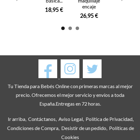
básica...
maquillaje
encaje
18,95 €
26,95 €
.
.
Tu Tienda para Bebés Online con primeras marcas al mejor
precio. Ofrecemos el mejor servicio y envíos a toda
España.Entregas en 72 horas.
Ir arriba
Contáctanos
Aviso Legal
Política de Privacidad
Condiciones de Compra
Desistir de un pedido
Políticas de
Cookies