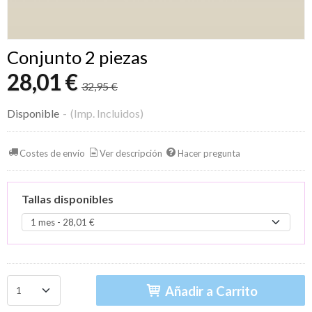
Conjunto 2 piezas
28,01 €
32,95 €
Disponible
-
(Imp. Incluidos)
Costes de envío
Ver descripción
Hacer pregunta
Tallas disponibles
Añadir a Carrito