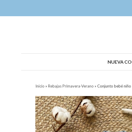
NUEVA CO
Inicio
»
Rebajas Primavera-Verano
»
Conjunto bebé niño 