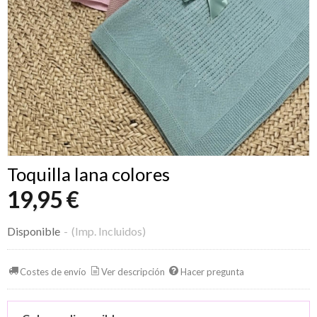
Toquilla lana colores
19,95 €
Disponible
-
(Imp. Incluidos)
Costes de envío
Ver descripción
Hacer pregunta