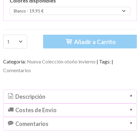
Colores disponibles
Añadir a Carrito
Categoría:
Nueva Colección otońo invierno
|
Tags:
|
Comentarios
Descripción
Costes de Envío
Comentarios